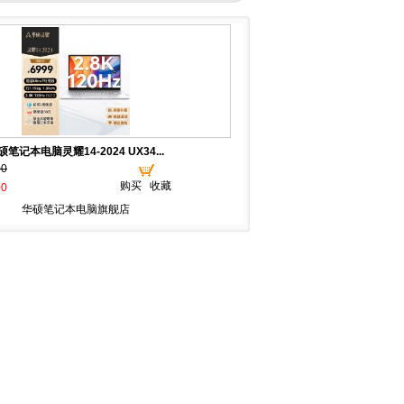
硕笔记本电脑灵耀14-2024 UX34...
00
购买
收藏
00
华硕笔记本电脑旗舰店