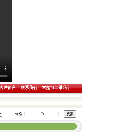
客户留言
联系我们
本超市二维码
价格
到