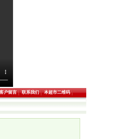
客户留言
联系我们
本超市二维码