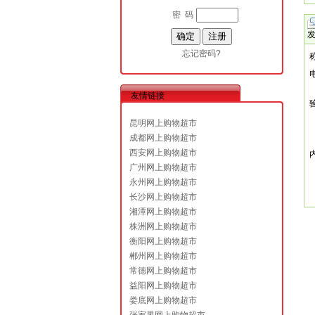
密 码
忘记密码?
友情链接
昆明网上购物超市
成都网上购物超市
西安网上购物超市
广州网上购物超市
永州网上购物超市
长沙网上购物超市
湘潭网上购物超市
株洲网上购物超市
衡阳网上购物超市
郴州网上购物超市
常德网上购物超市
益阳网上购物超市
娄底网上购物超市