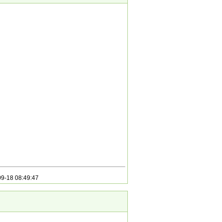
9-18 08:49:47