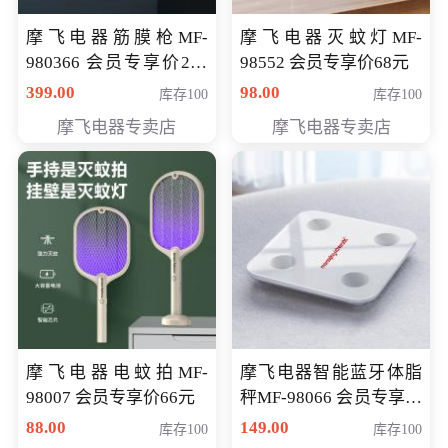
摩飞电器筋膜枪MF-
摩飞电器灭蚊灯MF-
980366 会员专享价299
98552 会员专享价68元
元
399.00
98.00
库存100
库存100
摩飞电器专卖店
摩飞电器专卖店
摩飞电器电蚊拍MF-
摩飞电器智能蓝牙体脂
98007 会员专享价66元
秤MF-98066 会员专享价
98元
88.00
149.00
库存100
库存100