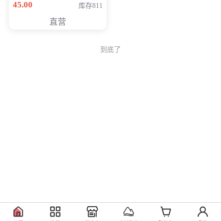
45.00
库存811
Generati
直营
到底了