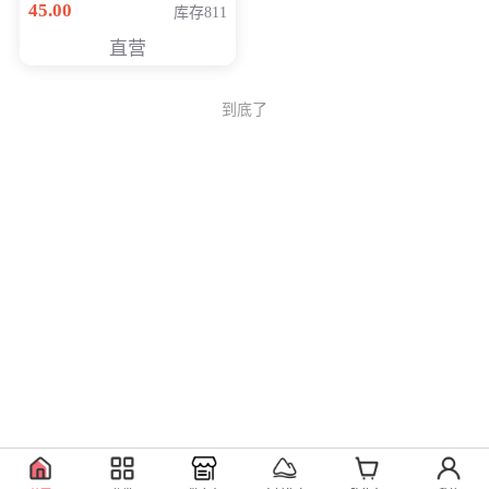
45.00
库存811
Generati
直营
到底了