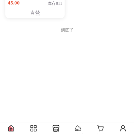
45.00
库存811
Generati
直营
到底了