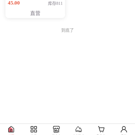
45.00
库存811
Generati
直营
到底了